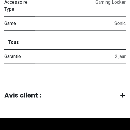
Accessoire
Gaming Locker
Type
Game
Sonic
Tous
Garantie
2 jaar
Avis client :