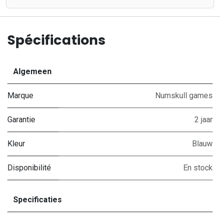
Spécifications
Algemeen
Marque
Numskull games
Garantie
2 jaar
Kleur
Blauw
Disponibilité
En stock
Specificaties