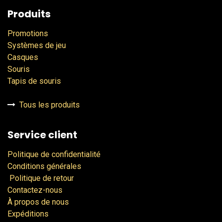
Produits
Promotions
Systèmes de jeu
Casques
Souris
Tapis de souris
Tous les produits
Service client
Politique de confidentialité
Conditions générales
Politique de retour
Contactez-nous
À propos de nous
Expéditions