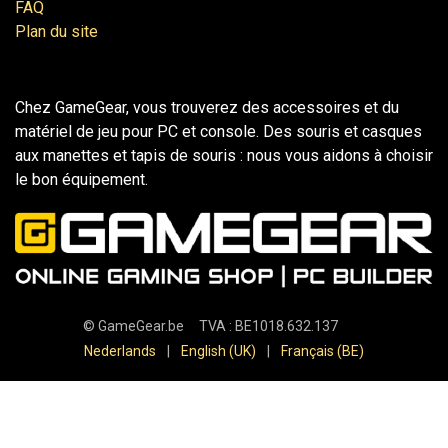
FAQ
Plan du site
Chez GameGear, vous trouverez des accessoires et du
matériel de jeu pour PC et console. Des souris et casques
aux manettes et tapis de souris : nous vous aidons à choisir
le bon équipement.
©
GameGear.be
TVA : BE1018.632.137
Nederlands
|
English (UK)
|
Français (BE)