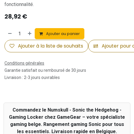
fonctionnalité.
28,92
€
Ajouter au panier
Ajouter à la liste de souhaits
Ajouter pour
Conditions générales
Garantie satisfait ou remboursé de 30 jours
Livraison : 2-3 jours ouvrables
Commandez le Numskull - Sonic the Hedgehog -
Gaming Locker chez GameGear – votre spécialiste
gaming belge. Rangement gaming Sonic pour tous
les essentiels. Livraison rapide en Belgique.