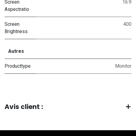
Screen
16:9
Aspectratio
Screen
400
Brightness
Autres
Producttype
Monitor
Avis client :