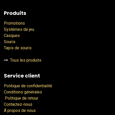
Produits
Promotions
Systèmes de jeu
Casques
Souris
Tapis de souris
Tous les produits
Service client
Politique de confidentialité
Conditions générales
Politique de retour
Contactez-nous
À propos de nous