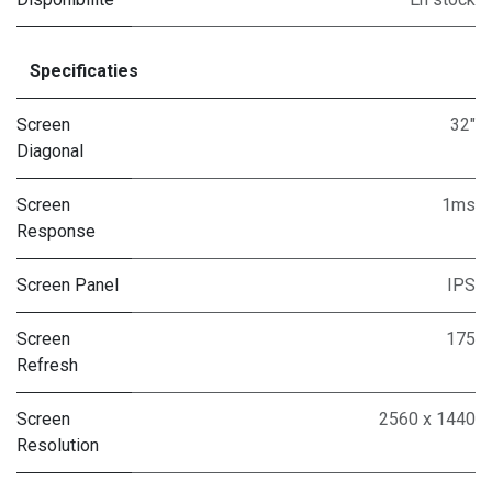
Specificaties
Screen
32"
Diagonal
Screen
1ms
Response
Screen Panel
IPS
Screen
175
Refresh
Screen
2560 x 1440
Resolution