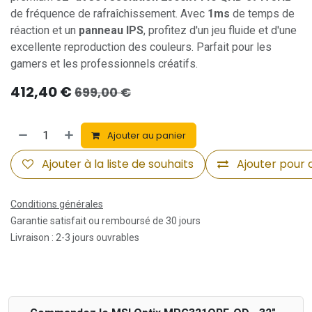
de fréquence de rafraîchissement. Avec
1ms
de temps de
réaction et un
panneau IPS
, profitez d'un jeu fluide et d'une
excellente reproduction des couleurs. Parfait pour les
gamers et les professionnels créatifs.
412,40
€
699,00
€
Ajouter au panier
Ajouter à la liste de souhaits
Ajouter pour
Conditions générales
Garantie satisfait ou remboursé de 30 jours
Livraison : 2-3 jours ouvrables