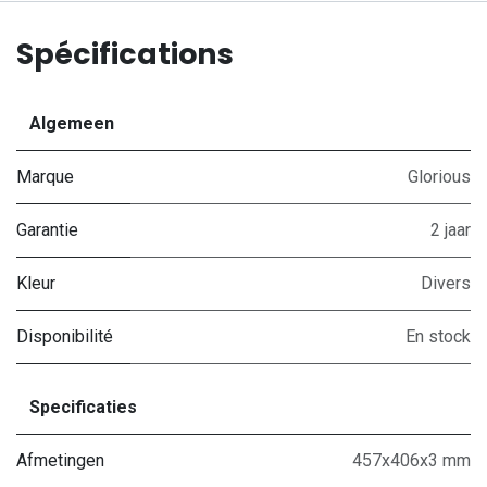
Spécifications
Algemeen
Marque
Glorious
Garantie
2 jaar
Kleur
Divers
Disponibilité
En stock
Specificaties
Afmetingen
457x406x3 mm