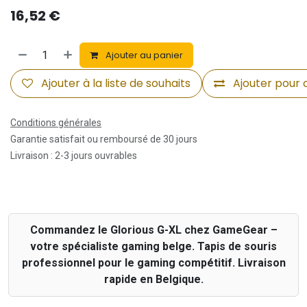
16,52
€
Ajouter au panier
Ajouter à la liste de souhaits
Ajouter pour
Conditions générales
Garantie satisfait ou remboursé de 30 jours
Livraison : 2-3 jours ouvrables
Commandez le Glorious G-XL chez GameGear –
votre spécialiste gaming belge. Tapis de souris
professionnel pour le gaming compétitif. Livraison
rapide en Belgique.