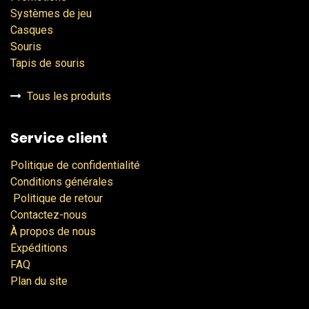
Systèmes de jeu
Casques
Souris
Tapis de souris
Tous les produits
Service client
Politique de confidentialité
Conditions générales
Politique de retour
Contactez-nous
À propos de nous
Expéditions
FAQ
Plan du site