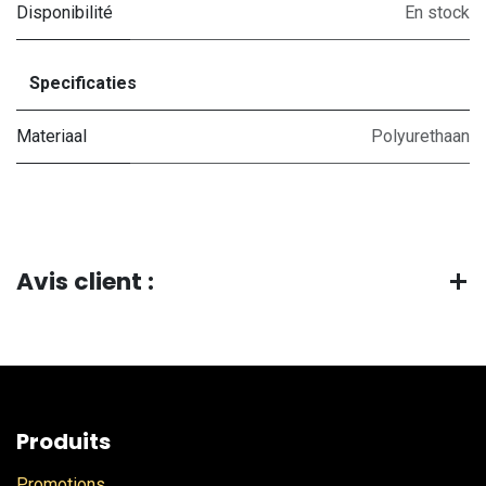
Disponibilité
En stock
Specificaties
Materiaal
Polyurethaan
Avis client :
Produits
Promotions