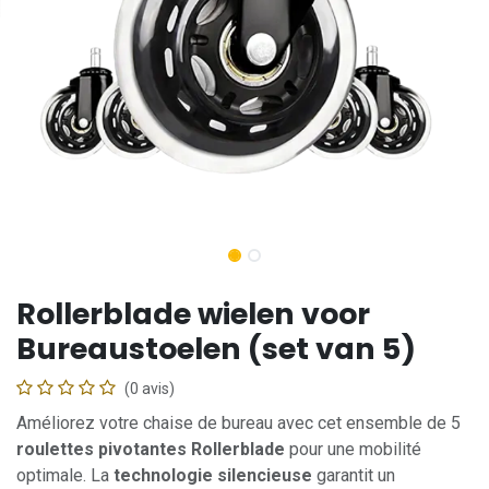
Rollerblade wielen voor
Bureaustoelen (set van 5)
(0 avis)
Améliorez votre chaise de bureau avec cet ensemble de 5
roulettes pivotantes Rollerblade
pour une mobilité
optimale. La
technologie silencieuse
garantit un