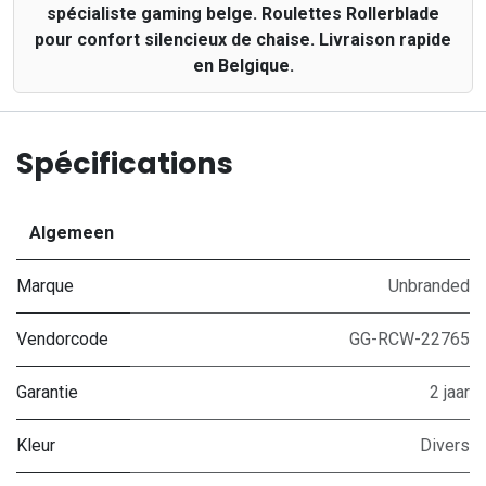
spécialiste gaming belge. Roulettes Rollerblade
pour confort silencieux de chaise. Livraison rapide
en Belgique.
Spécifications
Algemeen
Marque
Unbranded
Vendorcode
GG-RCW-22765
Garantie
2 jaar
Kleur
Divers