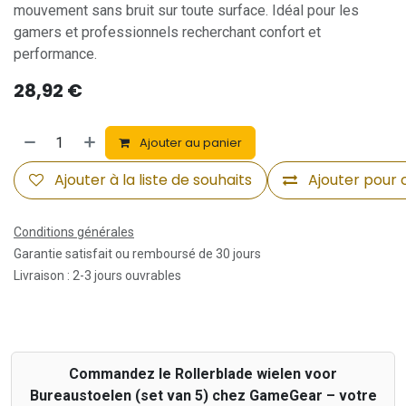
mouvement sans bruit sur toute surface. Idéal pour les
gamers et professionnels recherchant confort et
performance.
28,92
€
Ajouter au panier
Ajouter à la liste de souhaits
Ajouter pour
Conditions générales
Garantie satisfait ou remboursé de 30 jours
Livraison : 2-3 jours ouvrables
Commandez le Rollerblade wielen voor
Bureaustoelen (set van 5) chez GameGear – votre