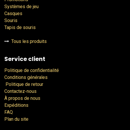
Systèmes de jeu
Casques
Souris
Tapis de souris
Tous les produits
Service client
Politique de confidentialité
Conditions générales
Politique de retour
Contactez-nous
À propos de nous
Expéditions
FAQ
Plan du site