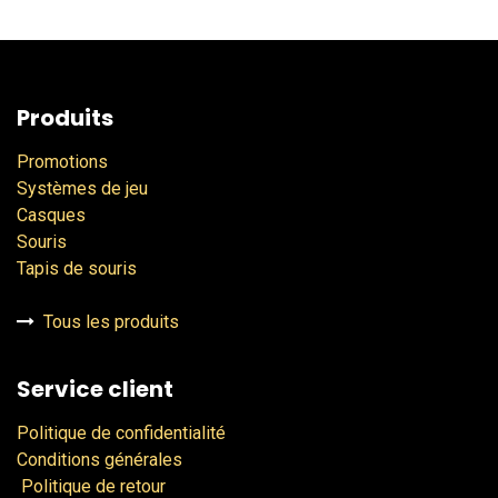
Produits
Promotions
Systèmes de jeu
Casques
Souris
Tapis de souris
Tous les produits
Service client
Politique de confidentialité
Conditions générales
Politique de retour