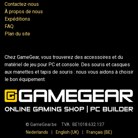
Contactez-nous
À propos de nous
Expéditions
FAQ
Plan du site
Chez GameGear, vous trouverez des accessoires et du
matériel de jeu pour PC et console. Des souris et casques
aux manettes et tapis de souris : nous vous aidons à choisir
le bon équipement.
©
GameGear.be
TVA : BE1018.632.137
Nederlands
|
English (UK)
|
Français (BE)