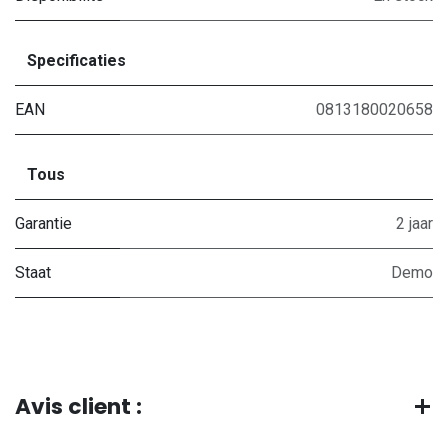
Specificaties
EAN
0813180020658
Tous
Garantie
2 jaar
Staat
Demo
Avis client :