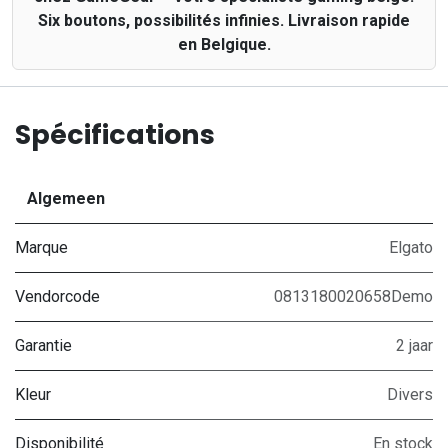
Six boutons, possibilités infinies. Livraison rapide
en Belgique.
Spécifications
Algemeen
Marque
Elgato
Vendorcode
0813180020658Demo
Garantie
2 jaar
Kleur
Divers
Disponibilité
En stock