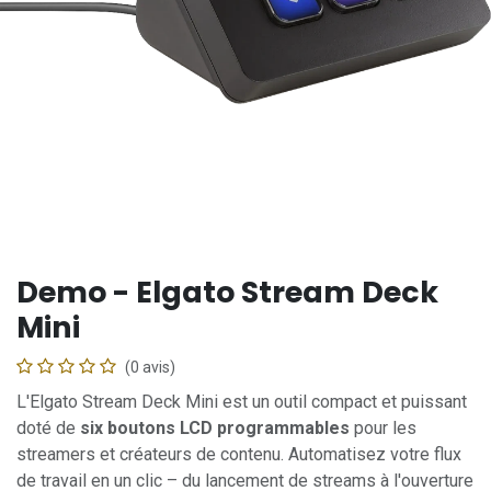
Demo - Elgato Stream Deck
Mini
(0 avis)
L'Elgato Stream Deck Mini est un outil compact et puissant
doté de
six boutons LCD programmables
pour les
streamers et créateurs de contenu. Automatisez votre flux
de travail en un clic – du lancement de streams à l'ouverture