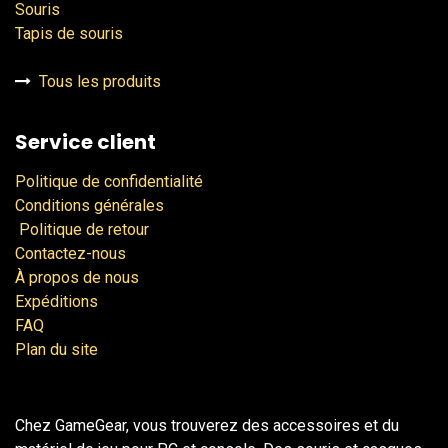
Souris
Tapis de souris
Tous les produits
Service client
Politique de confidentialité
Conditions générales
Politique de retour
Contactez-nous
À propos de nous
Expéditions
FAQ
Plan du site
Chez GameGear, vous trouverez des accessoires et du