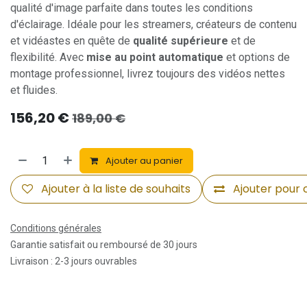
qualité d'image parfaite dans toutes les conditions
d'éclairage. Idéale pour les streamers, créateurs de contenu
et vidéastes en quête de
qualité supérieure
et de
flexibilité. Avec
mise au point automatique
et options de
montage professionnel, livrez toujours des vidéos nettes
et fluides.
156,20
€
189,00
€
Ajouter au panier
Ajouter à la liste de souhaits
Ajouter pour
Conditions générales
Garantie satisfait ou remboursé de 30 jours
Livraison : 2-3 jours ouvrables