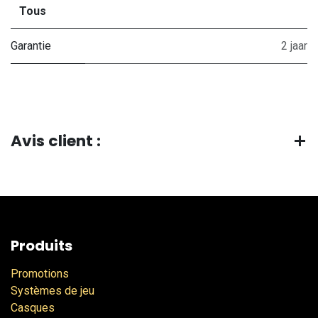
Tous
Garantie
2 jaar
Avis client :
Produits
Promotions
Systèmes de jeu
Casques