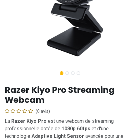
Razer Kiyo Pro Streaming
Webcam
(0 avis)
La
Razer Kiyo Pro
est une webcam de streaming
professionnelle dotée de
1080p 60fps
et d'une
technologie
Adaptive Light Sensor
avancée pour une