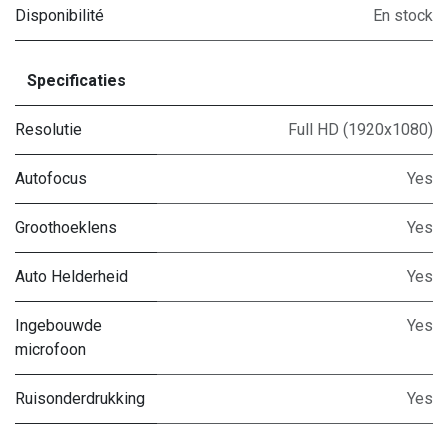
Disponibilité
En stock
Specificaties
Resolutie
Full HD (1920x1080)
Autofocus
Yes
Groothoeklens
Yes
Auto Helderheid
Yes
Ingebouwde
Yes
microfoon
Ruisonderdrukking
Yes