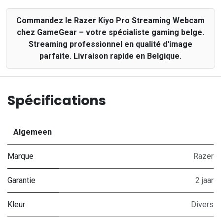
Commandez le Razer Kiyo Pro Streaming Webcam
chez GameGear – votre spécialiste gaming belge.
Streaming professionnel en qualité d'image
parfaite. Livraison rapide en Belgique.
Spécifications
Algemeen
Marque
Razer
Garantie
2 jaar
Kleur
Divers