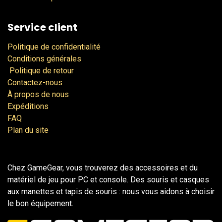
Service client
Politique de confidentialité
Conditions générales
Politique de retour
Contactez-nous
À propos de nous
Expéditions
FAQ
Plan du site
Chez GameGear, vous trouverez des accessoires et du
matériel de jeu pour PC et console. Des souris et casques
aux manettes et tapis de souris : nous vous aidons à choisir
le bon équipement.