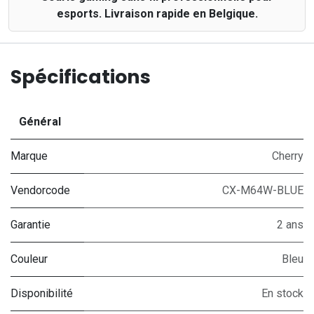
esports. Livraison rapide en Belgique.
Spécifications
Général
Marque
Cherry
Vendorcode
CX-M64W-BLUE
Garantie
2 ans
Couleur
Bleu
Disponibilité
En stock