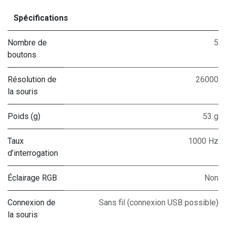
Spécifications
Nombre de
5
boutons
Résolution de
26000
la souris
Poids (g)
53 g
Taux
1000 Hz
d’interrogation
Éclairage RGB
Non
Connexion de
Sans fil (connexion USB possible)
la souris