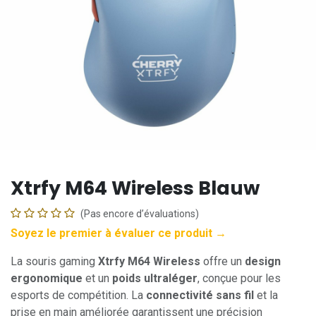
Xtrfy M64 Wireless Blauw
(Pas encore d’évaluations)
Soyez le premier à évaluer ce produit →
La souris gaming
Xtrfy M64 Wireless
offre un
design
ergonomique
et un
poids ultraléger
, conçue pour les
esports de compétition. La
connectivité sans fil
et la
prise en main améliorée garantissent une précision