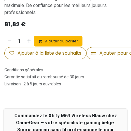
maximale. De confiance pour les meilleurs joueurs
professionnels.
81,82
€
Ajouter au panier
Ajouter à la liste de souhaits
Ajouter pour
Conditions générales
Garantie satisfait ou remboursé de 30 jours
Livraison : 2 à 5 jours ouvrables
Commandez le Xtrfy M64 Wireless Blauw chez
GameGear – votre spécialiste gaming belge.
Souris gaming sans fil professionnelle pour