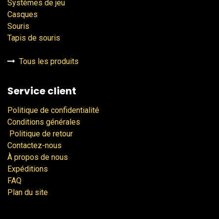
Systèmes de jeu
Casques
Souris
Tapis de souris
Tous les produits
Service client
Politique de confidentialité
Conditions générales
Politique de retour
Contactez-nous
À propos de nous
Expéditions
FAQ
Plan du site