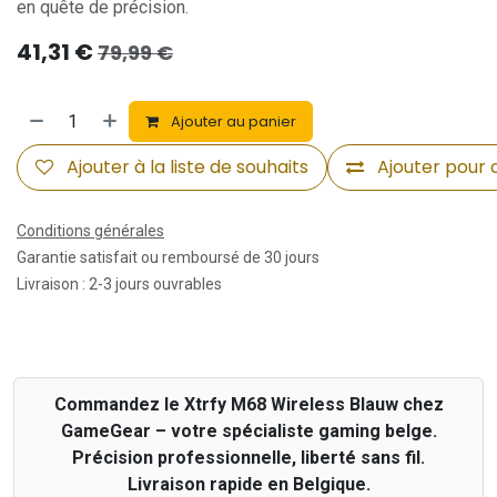
en quête de précision.
41,31
€
79,99
€
Ajouter au panier
Ajouter à la liste de souhaits
Ajouter pour
Conditions générales
Garantie satisfait ou remboursé de 30 jours
Livraison : 2-3 jours ouvrables
Commandez le Xtrfy M68 Wireless Blauw chez
GameGear – votre spécialiste gaming belge.
Précision professionnelle, liberté sans fil.
Livraison rapide en Belgique.