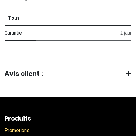
Tous
Garantie
2 jaar
Avis client :
Produits
Promotions