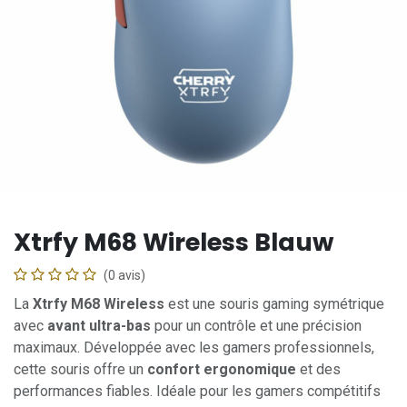
Xtrfy M68 Wireless Blauw
(0 avis)
La
Xtrfy M68 Wireless
est une souris gaming symétrique
avec
avant ultra-bas
pour un contrôle et une précision
maximaux. Développée avec les gamers professionnels,
cette souris offre un
confort ergonomique
et des
performances fiables. Idéale pour les gamers compétitifs