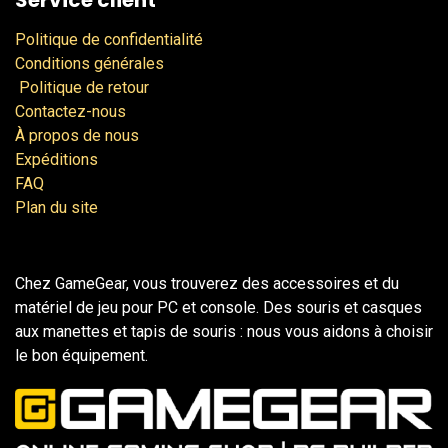
Service client
Politique de confidentialité
Conditions générales
Politique de retour
Contactez-nous
À propos de nous
Expéditions
FAQ
Plan du site
Chez GameGear, vous trouverez des accessoires et du
matériel de jeu pour PC et console. Des souris et casques
aux manettes et tapis de souris : nous vous aidons à choisir
le bon équipement.