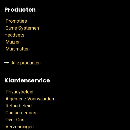
Producten
Promoties
Game Systemen
Headsets
Muizen
Muismatten
Alle producten
Klantenservice
Privacybeleid
Algemene Voorwaarden
Retourbeleid
Contacteer ons
Over Ons
Verzendingen