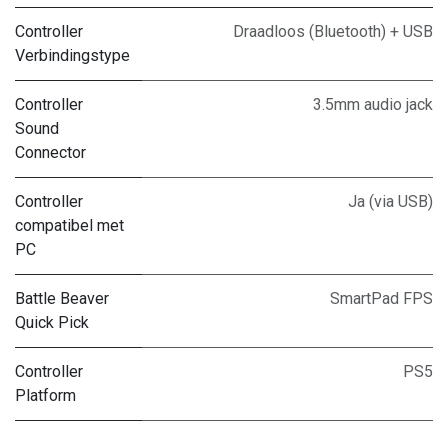
Controller
Draadloos (Bluetooth) + USB
Verbindingstype
Controller
3.5mm audio jack
Sound
Connector
Controller
Ja (via USB)
compatibel met
PC
Battle Beaver
SmartPad FPS
Quick Pick
Controller
PS5
Platform