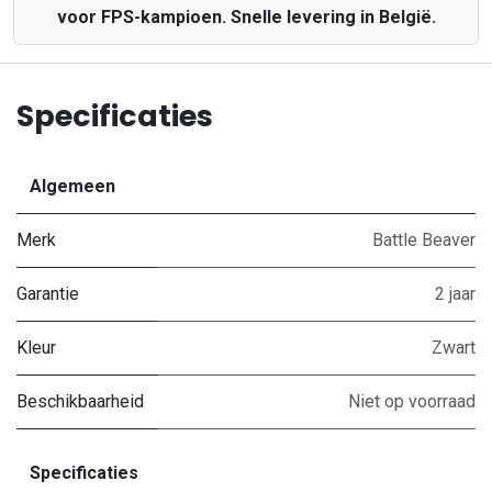
voor FPS-kampioen. Snelle levering in België.
Specificaties
Algemeen
Merk
Battle Beaver
Garantie
2 jaar
Kleur
Zwart
Beschikbaarheid
Niet op voorraad
Specificaties