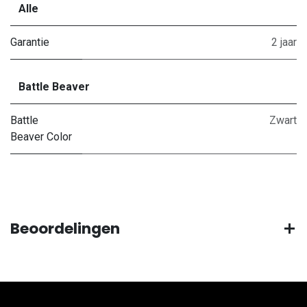
Alle
Garantie
2 jaar
Battle Beaver
Battle
Zwart
Beaver Color
Beoordelingen