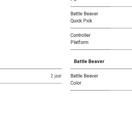
Battle Beaver
Quick Pick
Controller
Platform
Battle Beaver
2 jaar
Battle Beaver
Color