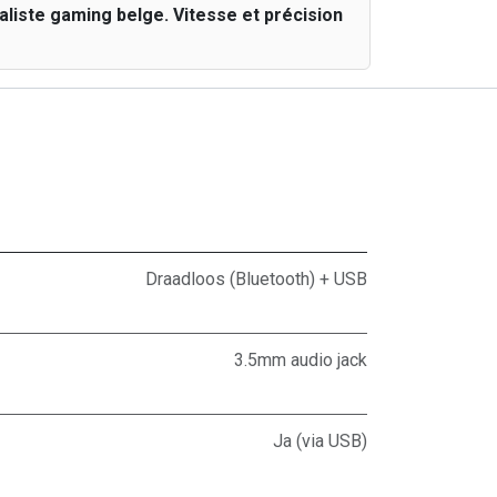
liste gaming belge. Vitesse et précision
Draadloos (Bluetooth) + USB
3.5mm audio jack
Ja (via USB)