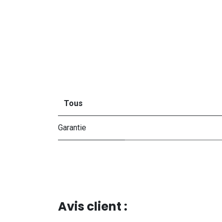
Tous
Garantie
Avis client :