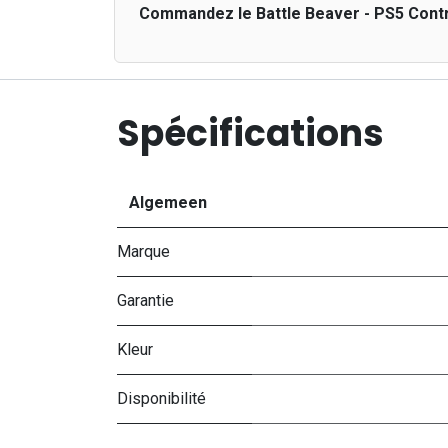
Commandez le Battle Beaver - PS5 Contro
Spécifications
Algemeen
Marque
Garantie
Kleur
Disponibilité