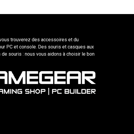
ous trouverez des accessoires et du
our PC et console. Des souris et casques aux
 de souris : nous vous aidons à choisir le bon