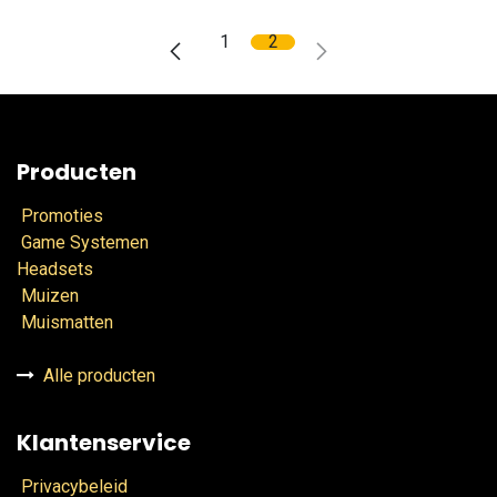
1
2
Producten
Promoties
Game Systemen
Headsets
Muizen
Muismatten
Alle producten
Klantenservice
Privacybeleid