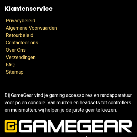
Klantenservice
Privacybeleid
Algemene Voorwaarden
Retourbeleid
Contacteer ons
Over Ons
Verzendingen
FAQ
Sitemap
Bij GameGear vind je gaming accessoires en randapparatuur
voor pc en console. Van muizen en headsets tot controllers
en muismatten: wij helpen je de juiste gear te kiezen.