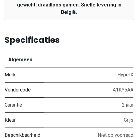
gewicht, draadloos gamen. Snelle levering in
België.
Specificaties
Algemeen
Merk
HyperX
Vendorcode
A1KY5AA
Garantie
2 jaar
Kleur
Grijs
Beschikbaarheid
Niet op voorraad