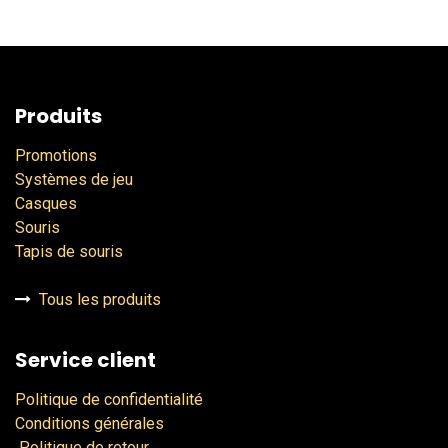
Produits
Promotions
Systèmes de jeu
Casques
Souris
Tapis de souris
Tous les produits
Service client
Politique de confidentialité
Conditions générales
Politique de retour