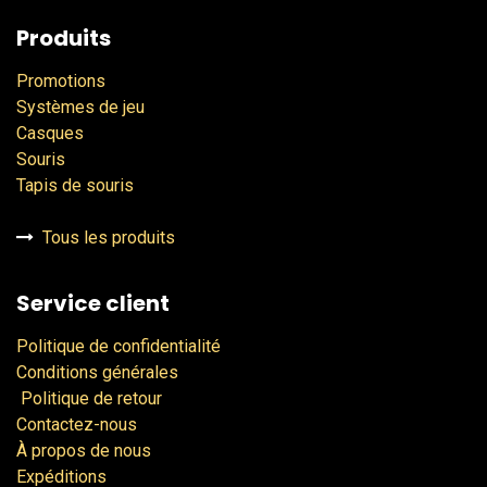
Produits
Promotions
Systèmes de jeu
Casques
Souris
Tapis de souris
Tous les produits
Service client
Politique de confidentialité
Conditions générales
Politique de retour
Contactez-nous
À propos de nous
Expéditions