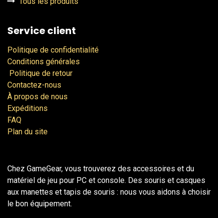
Tous les produits
Service client
Politique de confidentialité
Conditions générales
Politique de retour
Contactez-nous
À propos de nous
Expéditions
FAQ
Plan du site
Chez GameGear, vous trouverez des accessoires et du
matériel de jeu pour PC et console. Des souris et casques
aux manettes et tapis de souris : nous vous aidons à choisir
le bon équipement.