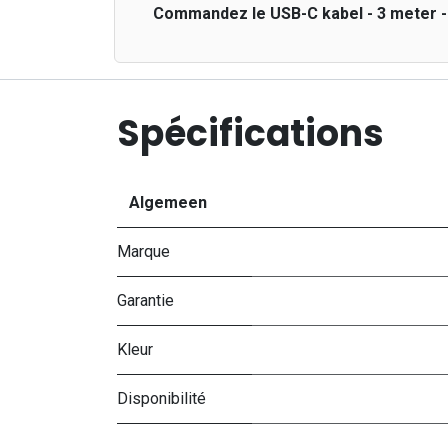
Commandez le USB-C kabel - 3 meter -
Spécifications
Algemeen
Marque
Garantie
Kleur
Disponibilité