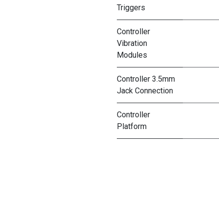
Triggers
Controller
Vibration
Modules
Controller 3.5mm
Jack Connection
Controller
Platform