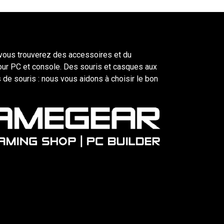
ous trouverez des accessoires et du
our PC et console. Des souris et casques aux
 de souris : nous vous aidons à choisir le bon