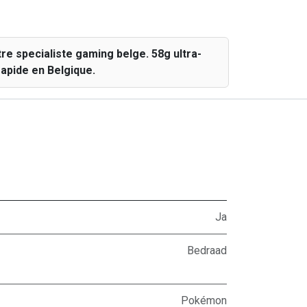
 specialiste gaming belge. 58g ultra-
apide en Belgique.
Ja
Bedraad
Pokémon