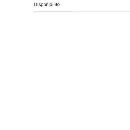
Disponibilité