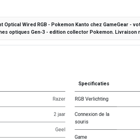
 Optical Wired RGB - Pokemon Kanto chez GameGear - votre
hes optiques Gen-3 - edition collector Pokemon. Livraison r
Specificaties
Razer
RGB Verlichting
2 jaar
Connexion de la
souris
Geel
Game