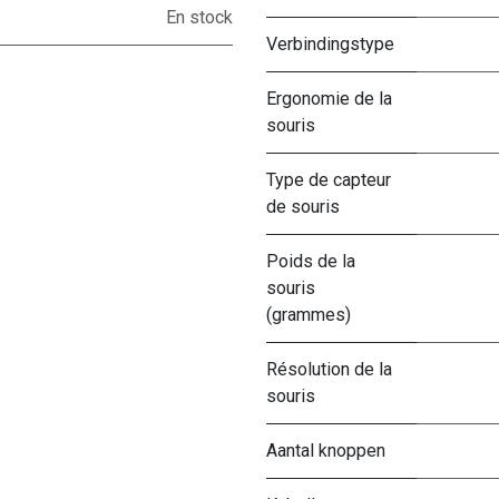
En stock
Verbindingstype
Ergonomie de la
souris
Type de capteur
de souris
Poids de la
souris
(grammes)
Résolution de la
souris
Aantal knoppen