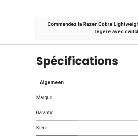
Commandez la Razer Cobra Lightweight
legere avec switc
Spécifications
Algemeen
Marque
Garantie
Kleur