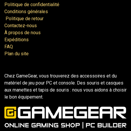
Politique de confidentialité
Conditions générales
Politique de retour
Contactez-nous
À propos de nous
Expéditions
FAQ
Plan du site
Chez GameGear, vous trouverez des accessoires et du
matériel de jeu pour PC et console. Des souris et casques
aux manettes et tapis de souris : nous vous aidons à choisir
le bon équipement.