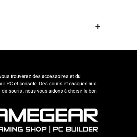
ous trouverez des accessoires et du
our PC et console. Des souris et casques aux
 de souris : nous vous aidons à choisir le bon