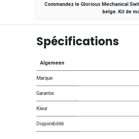
Commandez le Glorious Mechanical Swit
belge. Kit de m
Spécifications
Algemeen
Marque
Garantie
Kleur
Disponibilité