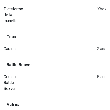
Plateforme
Xbox
de la
manette
Tous
Garantie
2 ans
Battle Beaver
Couleur
Blanc
Battle
Beaver
Autres