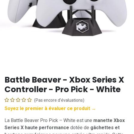
Battle Beaver - Xbox Series X
Controller - Pro Pick - White
(Pas encore d’évaluations)
Soyez le premier à évaluer ce produit →
La Battle Beaver Pro Pick – White est une
manette Xbox
Series X haute performance
dotée de
gâchettes et