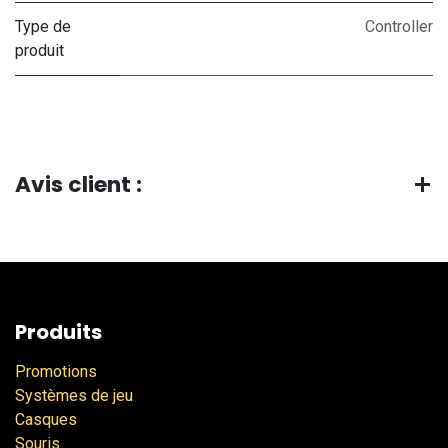
Type de
Controller
produit
Avis client :
Produits
Promotions
Systèmes de jeu
Casques
Souris