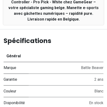
Controller - Pro Pick - White chez GameGear –
votre spécialiste gaming belge. Manette e-sports
avec gâchettes numériques – rapidité pure.
Livraison rapide en Belgique.
Spécifications
Général
Marque
Battle Beaver
Garantie
2 ans
Couleur
Blanc
Disponibilité
En stock