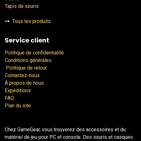
Tapis de souris
Tous les produits
Service client
Politique de confidentialité
Conditions générales
Politique de retour
Contactez-nous
À propos de nous
Expéditions
FAQ
Plan du site
Chez GameGear, vous trouverez des accessoires et du
matériel de jeu pour PC et console. Des souris et casques