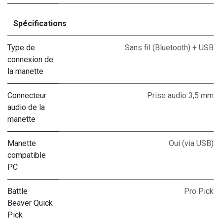
Spécifications
Type de
Sans fil (Bluetooth) + USB
connexion de
la manette
Connecteur
Prise audio 3,5 mm
audio de la
manette
Manette
Oui (via USB)
compatible
PC
Battle
Pro Pick
Beaver Quick
Pick