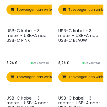
Toevoegen aan winkelmandje
Toevoegen aan winke
Vergelijken
USB-C kabel - 3
USB-C kabel - 3
meter - USB-A naar
meter - USB-A naar
USB-C PINK
USB-C BLAUW
8,26
€
8,26
€
Op voorraad
Op voorraad
Toevoegen aan winkelmandje
Toevoegen aan winke
Vergelijken
USB-C kabel - 3
USB-C kabel - 3
meter - USB-A naar
meter - USB-A naar